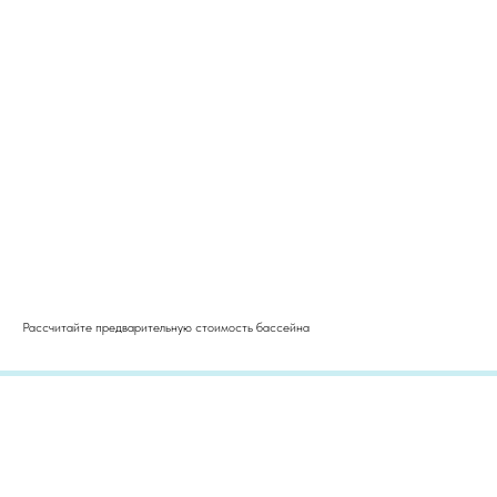
Рассчитайте предварительную стоимость бассейна