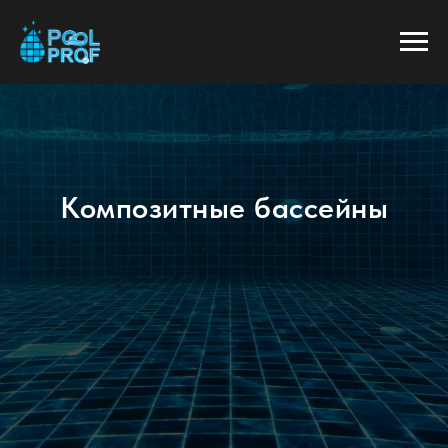
Композитные бассейны