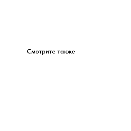
Смотрите также