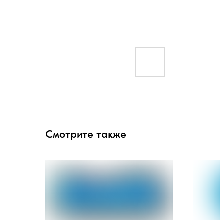
Смотрите также