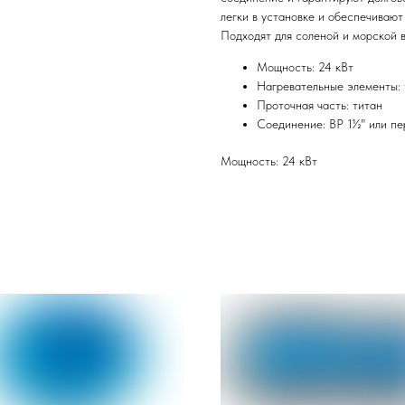
легки в установке и обеспечивают
Подходят для соленой и морской 
Мощность: 24 кВт
Нагревательные элементы: 
Проточная часть: титан
Соединение: ВР 1½" или п
Мощность: 24 кВт