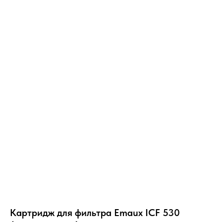
Картридж для фильтра Emaux ICF 530