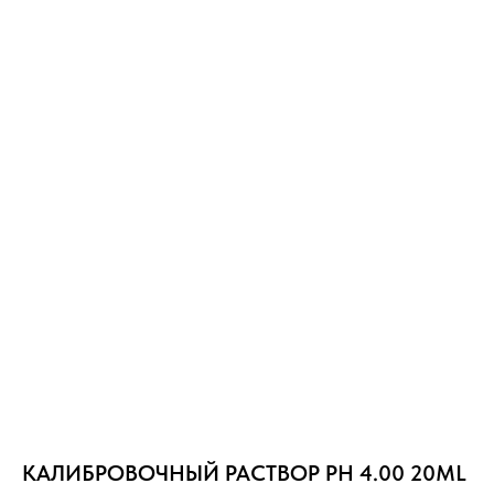
КАЛИБРОВОЧНЫЙ РАСТВОР PH 4.00 20ML