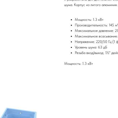
шума. Корпус из литого алюминия. 
Мощность: 1.3 кВт
Производительность: 145 м³
Максимальное давление: 2
Максимальное всасывание:
Напряжение: 220/50 Гц (1 ф
Уровень шума: 63 дБ
Резьба вход/выход: 1½" дю
Мощность: 1.3 кВт