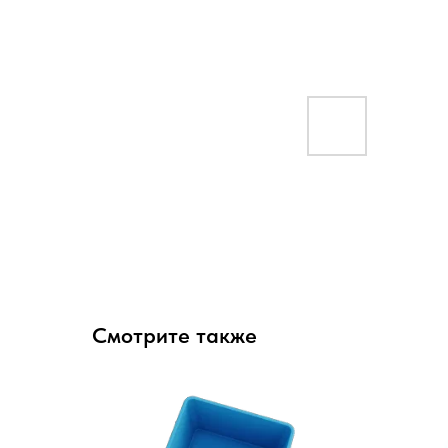
Смотрите также