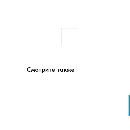
Смотрите также