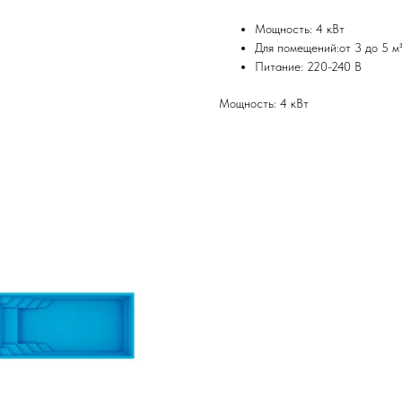
Мощность: 4 кВт
Для помещений:от 3 до 5 м
Питание: 220-240 В
Мощность: 4 кВт