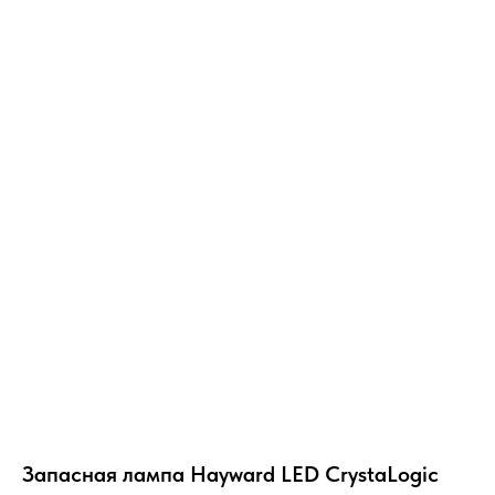
Запасная лампа Hayward LED CrystaLogic