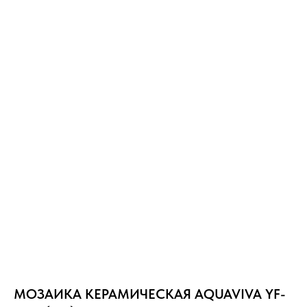
МОЗАИКА КЕРАМИЧЕСКАЯ AQUAVIVA YF-