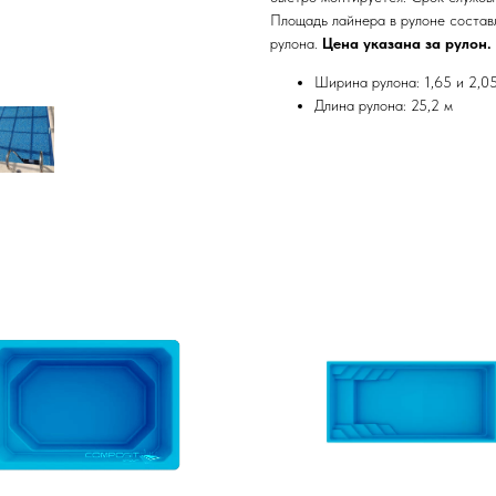
Площадь лайнера в рулоне составл
рулона.
Цена указана за рулон.
Ширина рулона: 1,65 и 2,0
Длина рулона: 25,2 м