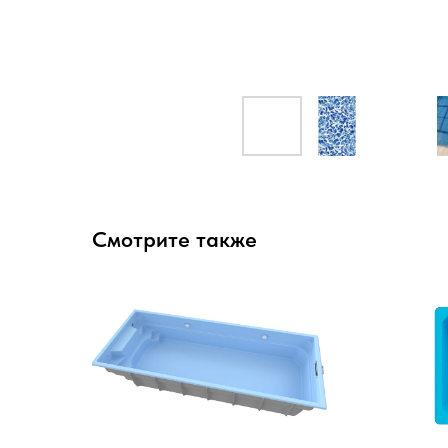
Смотрите также