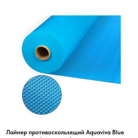
Лайнер противоскользящий Aquaviva Blue