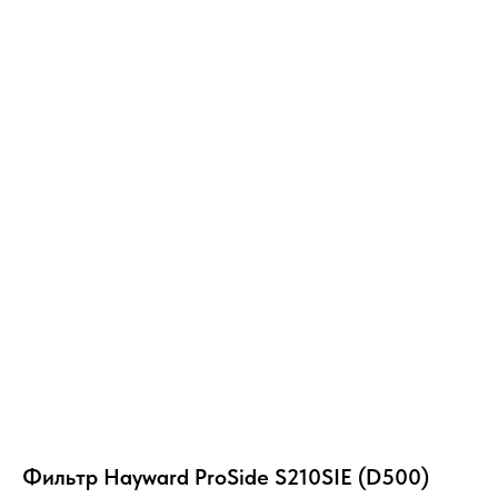
Фильтр Hayward ProSide S210SIE (D500)