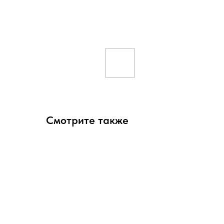
Смотрите также