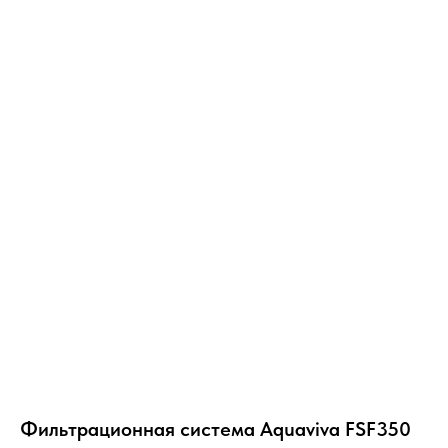
Фильтрационная система Aquaviva FSF350