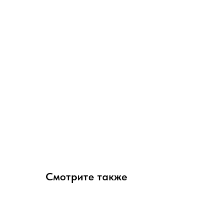
Смотрите также