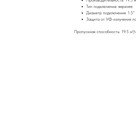
Производительность: 19.5 м
Тип подключения: верхнее
Диаметр подключения: 1.5" 
Защита от УФ-излучения по
Пропускная способность: 19.5 м³/