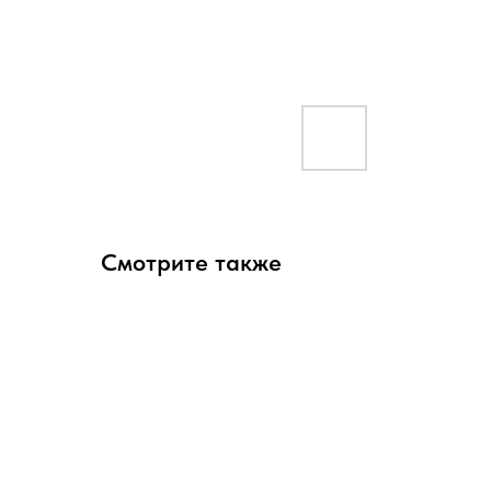
Смотрите также