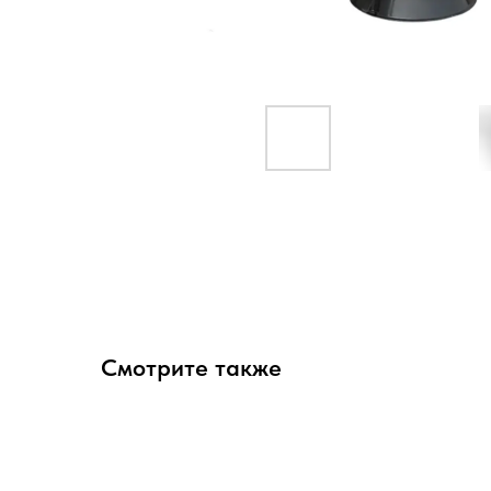
Смотрите также