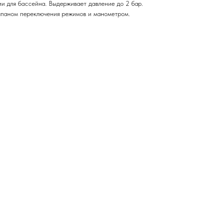
ии для бассейна. Выдерживает давление до 2 бар.
апаном переключения режимов и манометром.