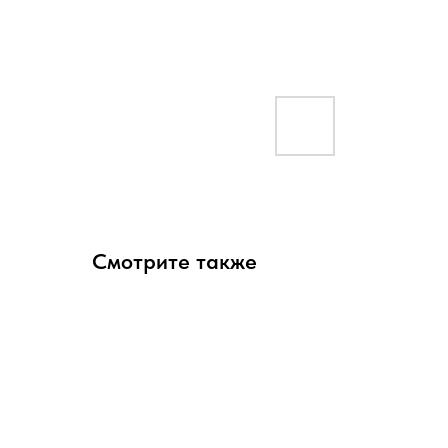
Смотрите также