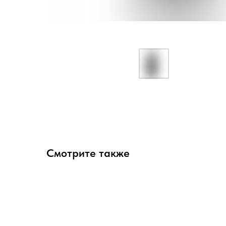
Смотрите также