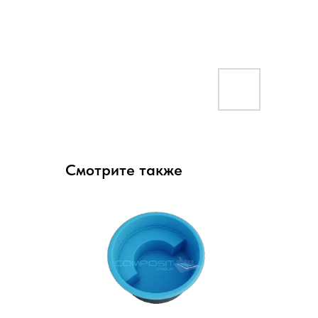
Смотрите также