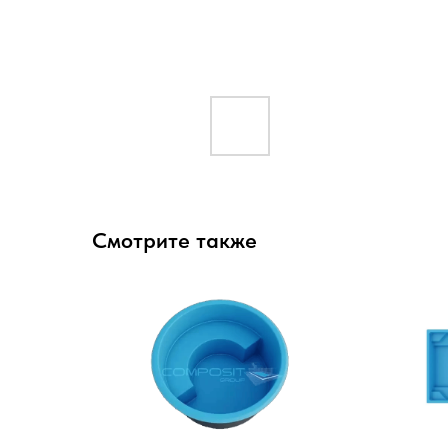
Смотрите также