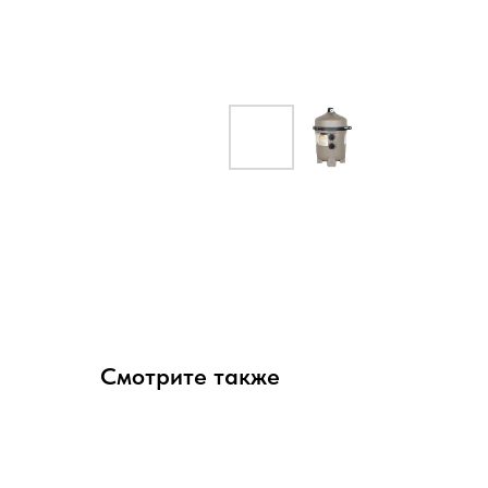
Смотрите также