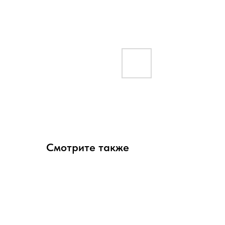
Смотрите также