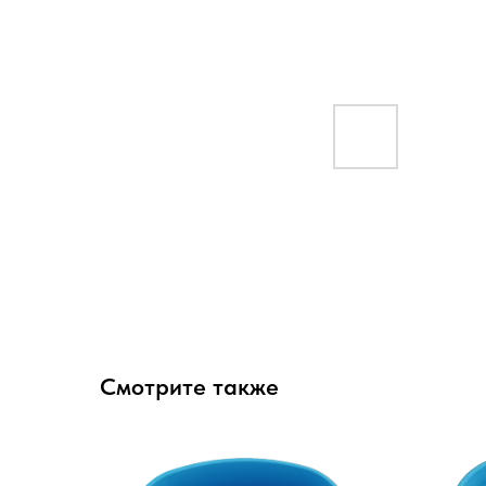
Смотрите также