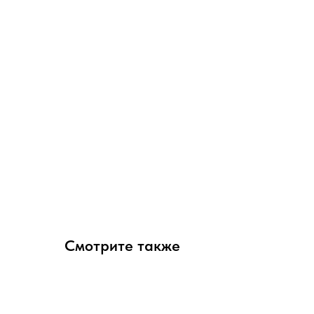
Смотрите также