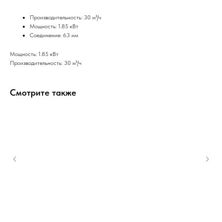
Производительность: 30 м³/ч
Мощность: 1.85 кВт
Соединение: 63 мм
Мощность: 1.85 кВт
Производительность: 30 м³/ч
Смотрите также