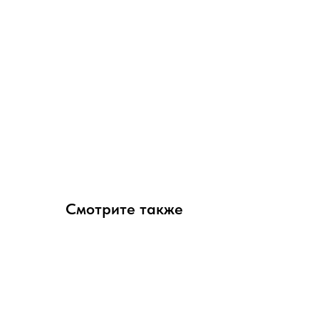
Смотрите также