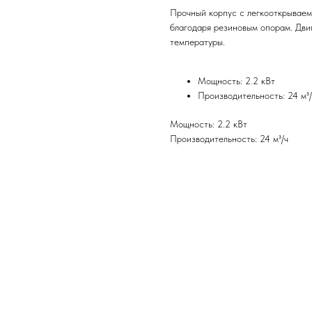
Прочный корпус с легкооткрываем
благодаря резиновым опорам. Дви
температуры.
Мощность: 2.2 кВт
Производительность: 24 м³
Мощность: 2.2 кВт
Производительность: 24 м³/ч