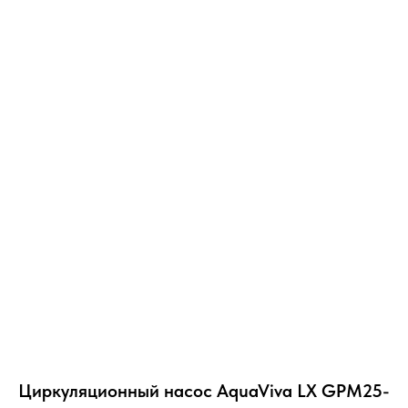
Циркуляционный насос AquaViva LX GPM25-