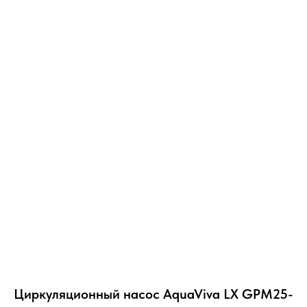
Циркуляционный насос AquaViva LX GPM25-