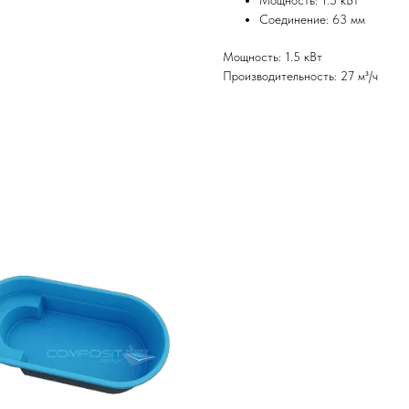
Мощность: 1.5 кВт
Соединение: 63 мм
Мощность: 1.5 кВт
Производительность: 27 м³/ч