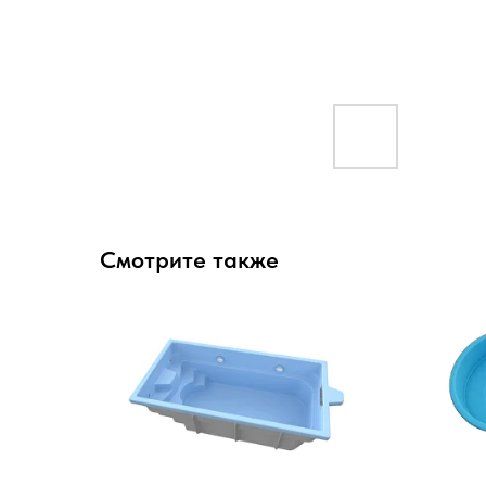
Смотрите также