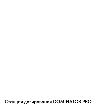
Станция дозирования DOMINATOR PRO