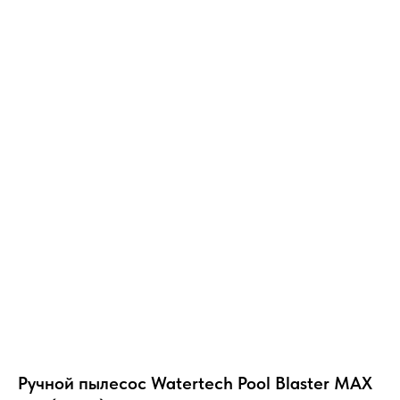
Ручной пылесос Watertech Pool Blaster MAX