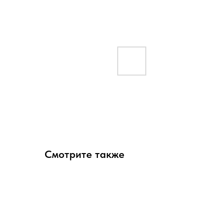
Смотрите также