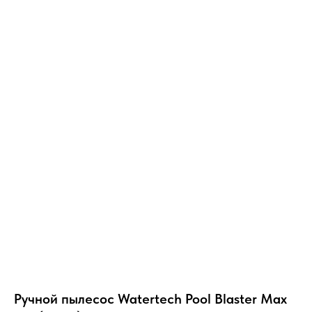
Ручной пылесос Watertech Pool Blaster Max