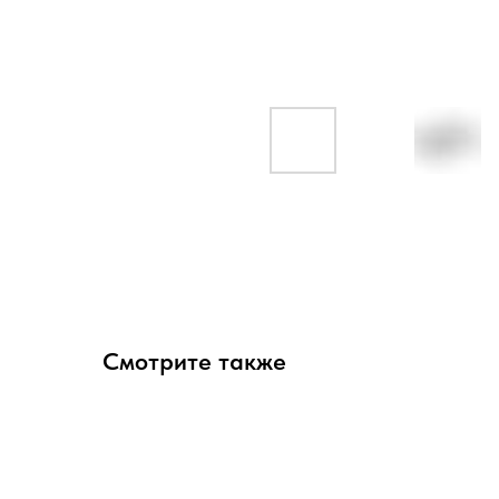
Смотрите также