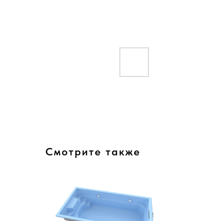
Смотрите также