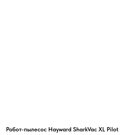
Робот-пылесос Hayward SharkVac XL Pilot