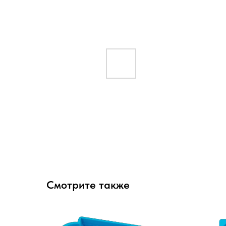
Смотрите также