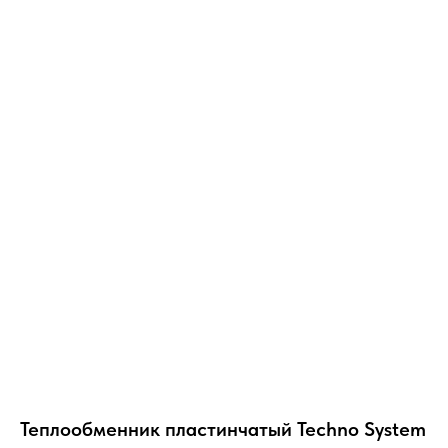
Теплообменник пластинчатый Techno System