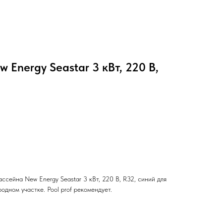
 Energy Seastar 3 кВт, 220 В,
ссейна New Energy Seastar 3 кВт, 220 В, R32, синий для
одном участке. Pool prof рекомендует.