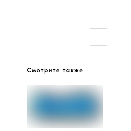
Смотрите также