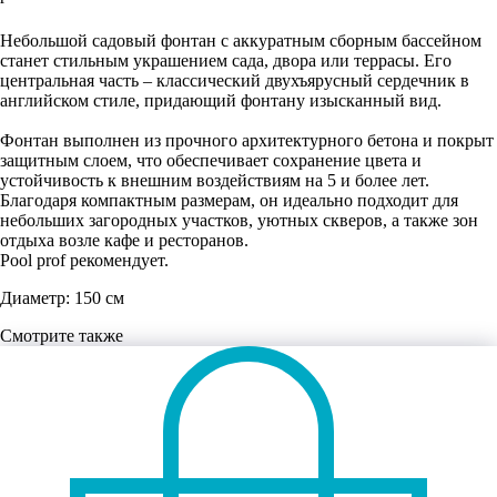
Отправить заявку
Небольшой садовый фонтан с аккуратным сборным бассейном
станет стильным украшением сада, двора или террасы. Его
центральная часть – классический двухъярусный сердечник в
английском стиле, придающий фонтану изысканный вид.
Фонтан выполнен из прочного архитектурного бетона и покрыт
защитным слоем, что обеспечивает сохранение цвета и
устойчивость к внешним воздействиям на 5 и более лет.
Благодаря компактным размерам, он идеально подходит для
небольших загородных участков, уютных скверов, а также зон
отдыха возле кафе и ресторанов.
Pool prof рекомендует.
Диаметр: 150 см
Смотрите также