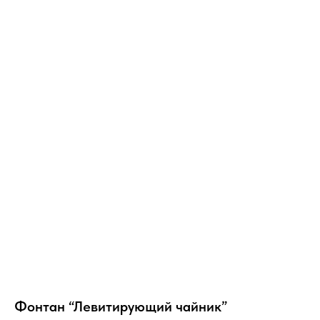
Фонтан “Левитирующий чайник”