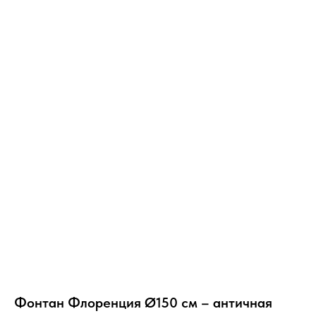
Фонтан Флоренция Ø150 см – античная