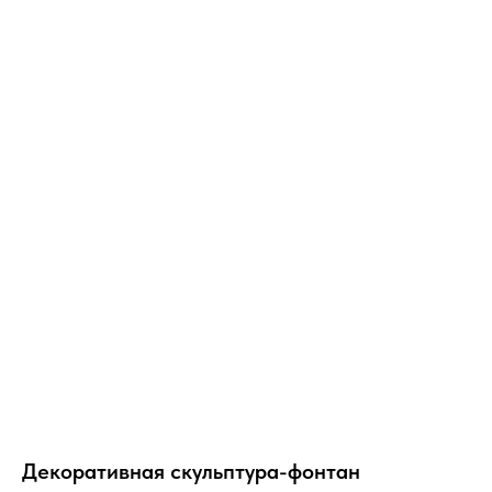
Декоративная скульптура-фонтан