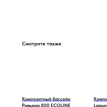
Смотрите также
Композитный бассейн
Компо
Ривьера 800 ECOLINE
Lagun