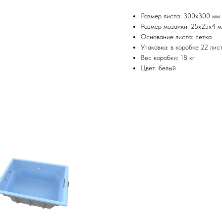
Размер листа: 300x300 мм
Размер мозаики: 25x25х4 
Основание листа: сетка
Упаковка: в коробке 22 лист
Вес коробки: 18 кг
Цвет: белый