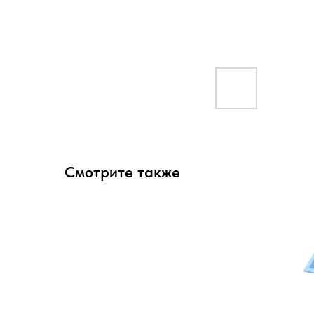
Смотрите также