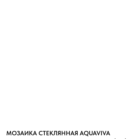
МОЗАИКА СТЕКЛЯННАЯ AQUAVIVA