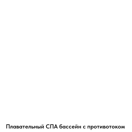
Плавательный СПА бассейн с противотоком