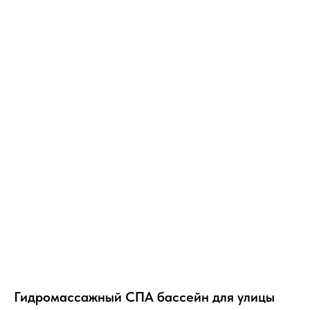
Гидромассажный СПА бассейн для улицы