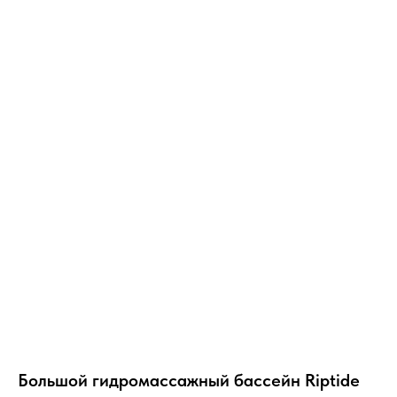
Большой гидромассажный бассейн Riptide